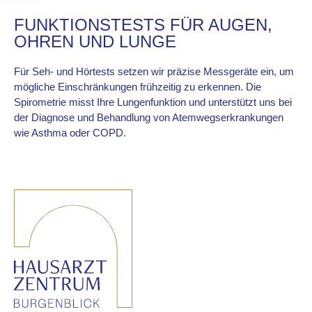
FUNKTIONSTESTS FÜR AUGEN,
OHREN UND LUNGE
Für Seh- und Hörtests setzen wir präzise Messgeräte ein, um
mögliche Einschränkungen frühzeitig zu erkennen. Die
Spirometrie misst Ihre Lungenfunktion und unterstützt uns bei
der Diagnose und Behandlung von Atemwegserkrankungen
wie Asthma oder COPD.