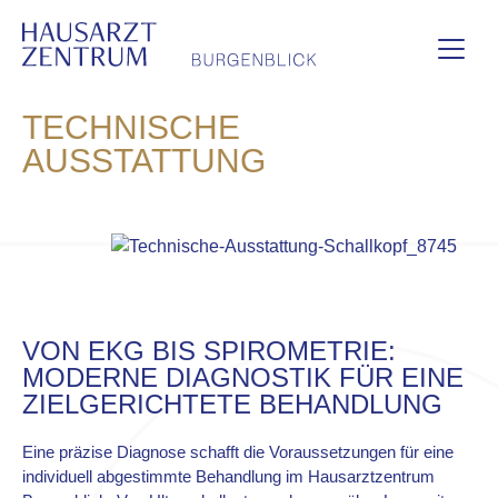
TECHNISCHE
AUSSTATTUNG
VON EKG BIS SPIROMETRIE:
MODERNE DIAGNOSTIK FÜR EINE
ZIELGERICHTETE BEHANDLUNG
Eine präzise Diagnose schafft die Voraussetzungen für eine
individuell abgestimmte Behandlung im Hausarztzentrum