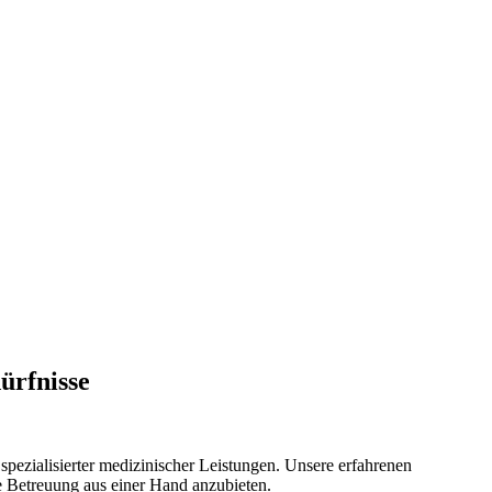
ürfnisse
pezialisierter medizinischer Leistungen. Unsere erfahrenen
e Betreuung aus einer Hand anzubieten.