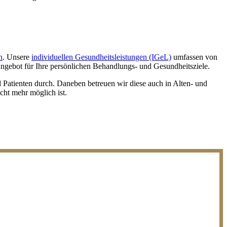
n
. Unsere
individuellen Gesundheitsleistungen (IGeL)
umfassen von
 Angebot für Ihre persönlichen Behandlungs- und Gesundheitsziele.
 Patienten durch. Daneben betreuen wir diese auch in Alten- und
cht mehr möglich ist.