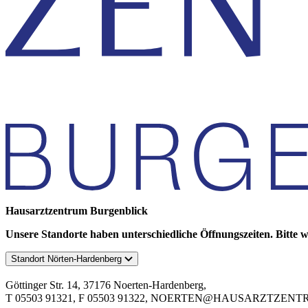
Hausarztzentrum Burgenblick
Unsere Standorte haben unterschiedliche Öffnungszeiten. Bitte w
Standort Nörten-Hardenberg
Göttinger Str. 14, 37176 Noerten-Hardenberg,
T 05503 91321, F 05503 91322, NOERTEN@HAUSARZTZE