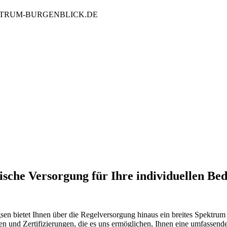
ZENTRUM-BURGENBLICK.DE
ische Versorgung für Ihre individuellen Bed
 bietet Ihnen über die Regelversorgung hinaus ein breites Spektrum s
en und Zertifizierungen, die es uns ermöglichen, Ihnen eine umfassend