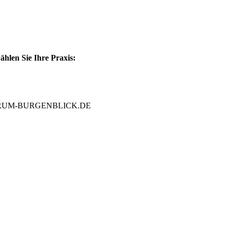
ählen Sie Ihre Praxis:
NTRUM-BURGENBLICK.DE